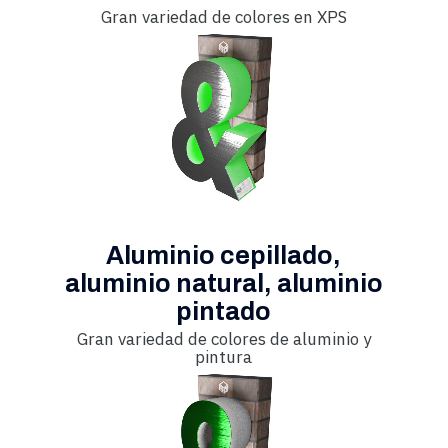
Gran variedad de colores en XPS
Aluminio cepillado,
aluminio natural, aluminio
pintado
Gran variedad de colores de aluminio y
pintura